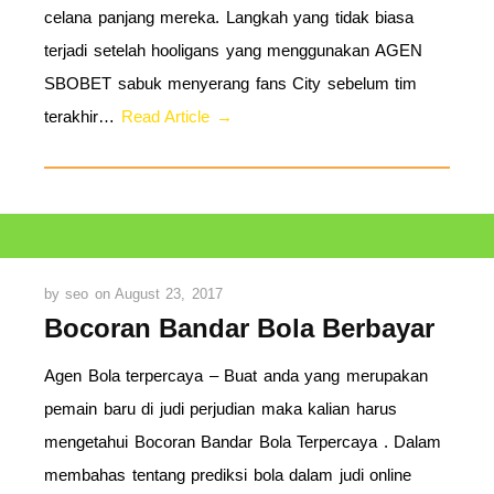
celana panjang mereka. Langkah yang tidak biasa
terjadi setelah hooligans yang menggunakan AGEN
SBOBET sabuk menyerang fans City sebelum tim
terakhir…
Read Article →
by
seo
on
August 23, 2017
Bocoran Bandar Bola Berbayar
Agen Bola terpercaya – Buat anda yang merupakan
pemain baru di judi perjudian maka kalian harus
mengetahui Bocoran Bandar Bola Terpercaya . Dalam
membahas tentang prediksi bola dalam judi online